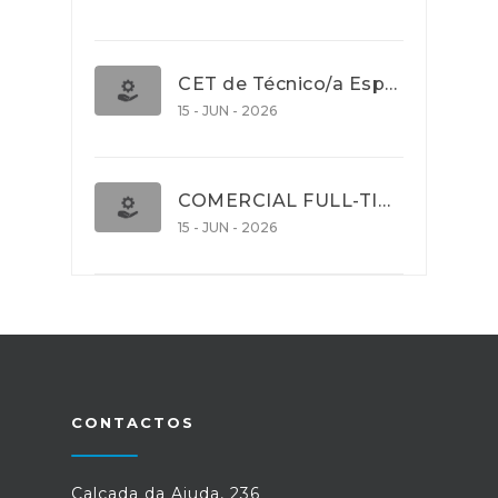
CET de Técnico/a Especialista em Comércio Internacional (Nível 5)
15 - JUN - 2026
COMERCIAL FULL-TIME
15 - JUN - 2026
CONTACTOS
Calçada da Ajuda, 236