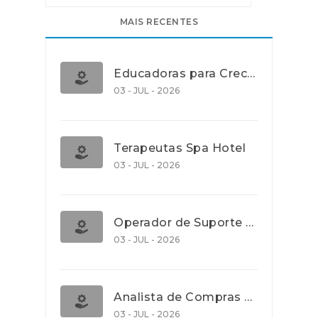
MAIS RECENTES
Educadoras para Creche e J.I., Lisboa
03 - JUL - 2026
Terapeutas Spa Hotel
03 - JUL - 2026
Operador de Suporte Operacional
03 - JUL - 2026
Analista de Compras e Contratos (Banca)
03 - JUL - 2026