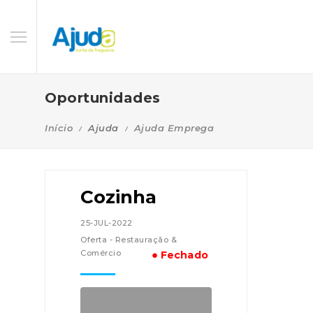
Oportunidades
Início
Ajuda
Ajuda Emprega
Cozinha
25-JUL-2022
Oferta - Restauração &
Comércio
● Fechado