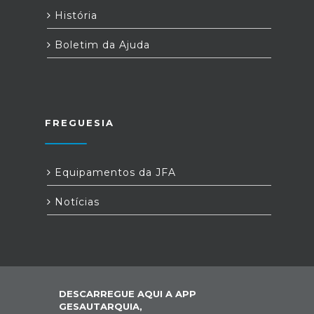
História
Boletim da Ajuda
FREGUESIA
Equipamentos da JFA
Notícias
DESCARREGUE AQUI A APP
GESAUTARQUIA,