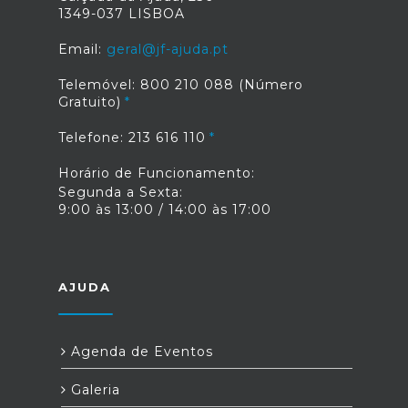
1349-037 LISBOA
Email:
geral@jf-ajuda.pt
Telemóvel: 800 210 088 (Número
Gratuito)
Telefone: 213 616 110
Horário de Funcionamento:
Segunda a Sexta:
9:00 às 13:00 / 14:00 às 17:00
AJUDA
Agenda de Eventos
Galeria