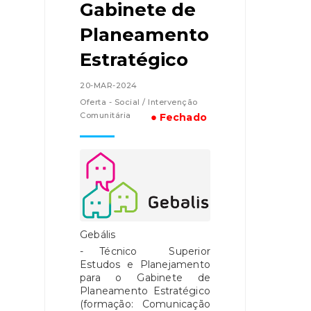
Gabinete de
Planeamento
Estratégico
20-MAR-2024
Oferta - Social / Intervenção
Comunitária
● Fechado
Gebális
- Técnico Superior
Estudos e Planejamento
para o Gabinete de
Planeamento Estratégico
(formação: Comunicação