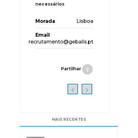
necessários
Morada
Lisboa
Email
recrutamento@gebalis.pt
Partilhar
MAIS RECENTES