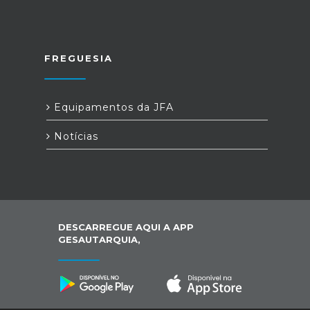
FREGUESIA
Equipamentos da JFA
Notícias
DESCARREGUE AQUI A APP
GESAUTARQUIA,