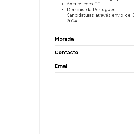
Apenas com CC
Domínio 
Candidaturas através envio de 
2024.
Morada
Contacto
Email