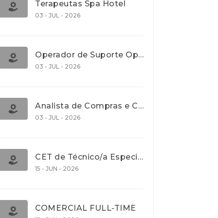
Terapeutas Spa Hotel
03 - JUL - 2026
Operador de Suporte Operacional
03 - JUL - 2026
Analista de Compras e Contratos (Banca)
03 - JUL - 2026
CET de Técnico/a Especialista em Comércio Internacional (Nível 5)
15 - JUN - 2026
COMERCIAL FULL-TIME