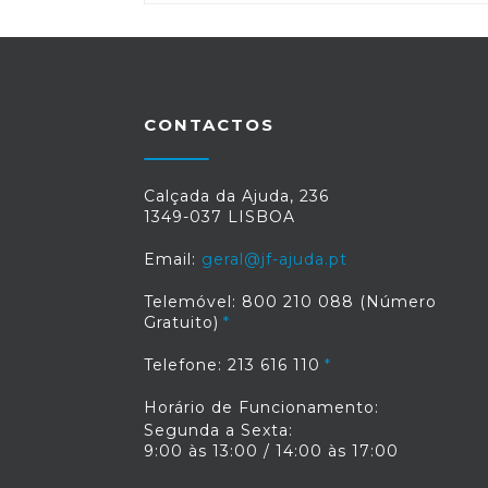
CONTACTOS
Calçada da Ajuda, 236
1349-037 LISBOA
Email:
geral@jf-ajuda.pt
Telemóvel: 800 210 088 (Número
Gratuito)
Telefone: 213 616 110
Horário de Funcionamento:
Segunda a Sexta:
9:00 às 13:00 / 14:00 às 17:00