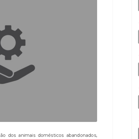
ção dos animais domésticos abandonados,