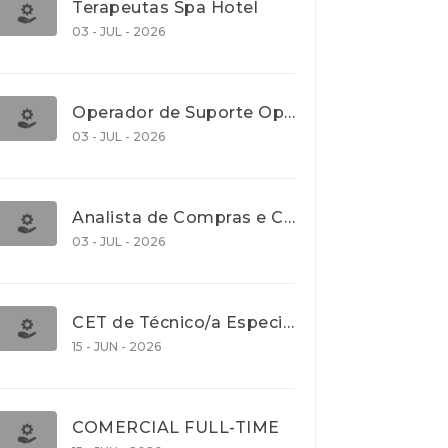
Terapeutas Spa Hotel
03 - JUL - 2026
Operador de Suporte Operacional
03 - JUL - 2026
Analista de Compras e Contratos (Banca)
03 - JUL - 2026
CET de Técnico/a Especialista em Comércio Internacional (Nível 5)
15 - JUN - 2026
COMERCIAL FULL-TIME