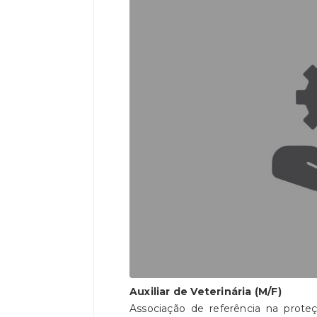
Auxiliar de Veterinária (M/F)
Associação de referência na prote