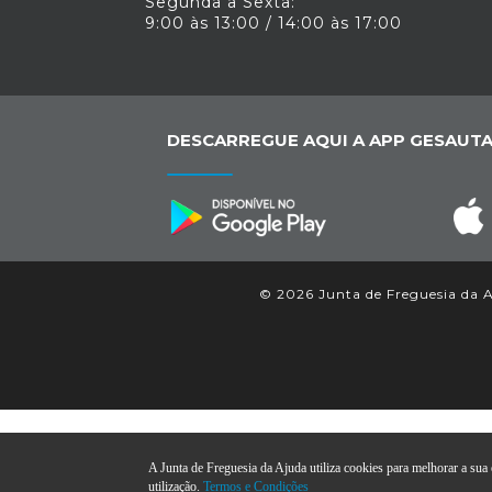
Segunda a Sexta:
9:00 às 13:00 / 14:00 às 17:00
DESCARREGUE AQUI A APP GESAUTA
© 2026 Junta de Freguesia da Aj
A Junta de Freguesia da Ajuda utiliza cookies para melhorar a sua e
utilização.
Termos e Condições