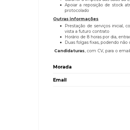
Apoiar a reposição de stock a
protocolado
Outras informações
Prestação de serviços inicial,
vista a futuro contrato
Horário de 8 horas por dia, entr
Duas folgas fixas, podendo não
Candidaturas
, com CV, para o emai
Morada
Email