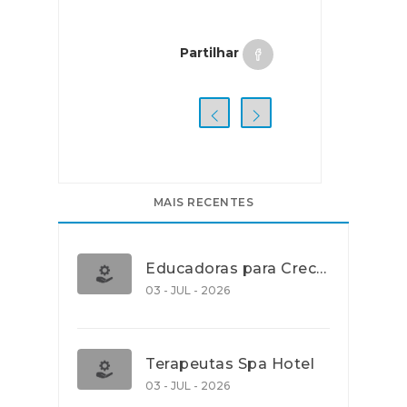
Partilhar
MAIS RECENTES
Educadoras para Creche e J.I., Lisboa
03 - JUL - 2026
Terapeutas Spa Hotel
03 - JUL - 2026