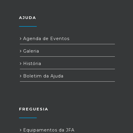
AJUDA
Agenda de Eventos
Galeria
História
Boletim da Ajuda
FREGUESIA
Equipamentos da JFA