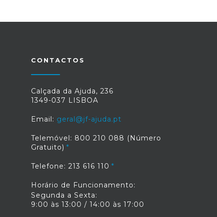
CONTACTOS
Calçada da Ajuda, 236
1349-037 LISBOA
Email:
geral@jf-ajuda.pt
Telemóvel: 800 210 088 (Número
Gratuito)
Telefone: 213 616 110
Horário de Funcionamento:
Segunda a Sexta:
9:00 às 13:00 / 14:00 às 17:00