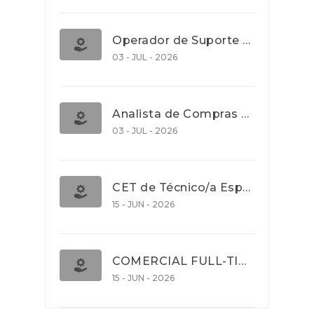
Operador de Suporte Operacional
03 - JUL - 2026
Analista de Compras e Contratos (Banca)
03 - JUL - 2026
CET de Técnico/a Especialista em Comércio Internacional (Nível 5)
15 - JUN - 2026
COMERCIAL FULL-TIME
15 - JUN - 2026