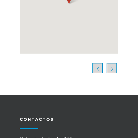
CONTACTOS