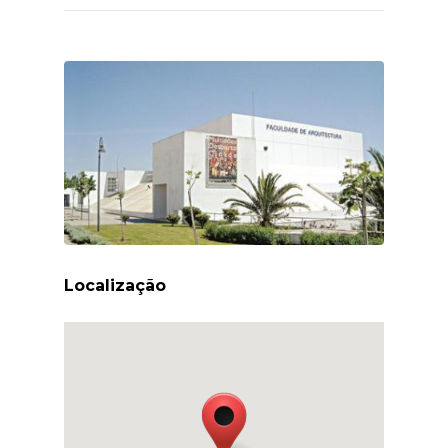
Localização