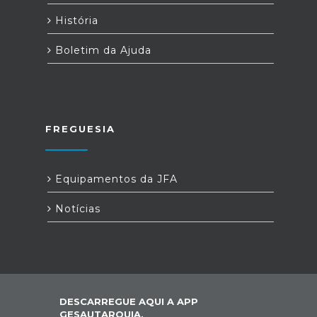
História
Boletim da Ajuda
FREGUESIA
Equipamentos da JFA
Notícias
DESCARREGUE AQUI A APP
GESAUTARQUIA,