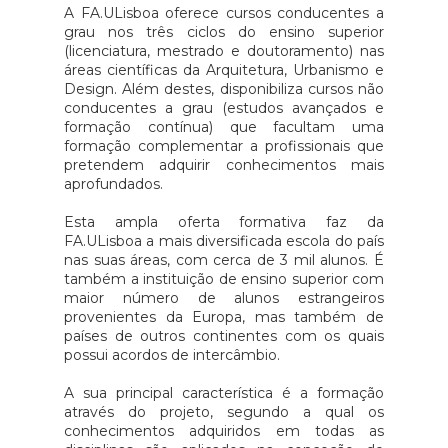
A FA.ULisboa oferece cursos conducentes a
grau nos três ciclos do ensino superior
(licenciatura, mestrado e doutoramento) nas
áreas científicas da Arquitetura, Urbanismo e
Design. Além destes, disponibiliza cursos não
conducentes a grau (estudos avançados e
formação contínua) que facultam uma
formação complementar a profissionais que
pretendem adquirir conhecimentos mais
aprofundados.
Esta ampla oferta formativa faz da
FA.ULisboa a mais diversificada escola do país
nas suas áreas, com cerca de 3 mil alunos. É
também a instituição de ensino superior com
maior número de alunos estrangeiros
provenientes da Europa, mas também de
países de outros continentes com os quais
possui acordos de intercâmbio.
A sua principal característica é a formação
através do projeto, segundo a qual os
conhecimentos adquiridos em todas as