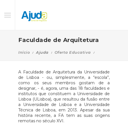
Faculdade de Arquitetura
Início
Ajuda
Oferta Educativa
A Faculdade de Arquitetura da Universidade
de Lisboa - ou, simplesmente, a “escola”,
como os seus membros gostam de a
designar, - é, agora, uma das 18 faculdades e
institutos que constituem a Universidade de
Lisboa (ULisboa), que resultou da fusão entre
a Universidade de Lisboa e a Universidade
Técnica de Lisboa, em 2013. Apesar da sua
história recente, a FA tem as suas origens
remotas no século XVI.