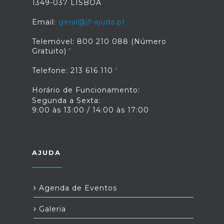
1349-037 LISBOA
Email:
geral@jf-ajuda.pt
Telemóvel: 800 210 088 (Número
Gratuito)
Telefone: 213 616 110
Horário de Funcionamento:
Segunda a Sexta:
9:00 às 13:00 / 14:00 às 17:00
AJUDA
Agenda de Eventos
Galeria