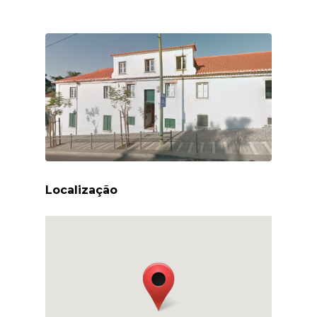
Localização