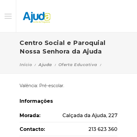
Centro Social e Paroquial
Nossa Senhora da Ajuda
Início
Ajuda
Oferta Educativa
Valência: Pré-escolar.
Informações
Morada:
Calçada da Ajuda, 227
Contacto:
213 623 360