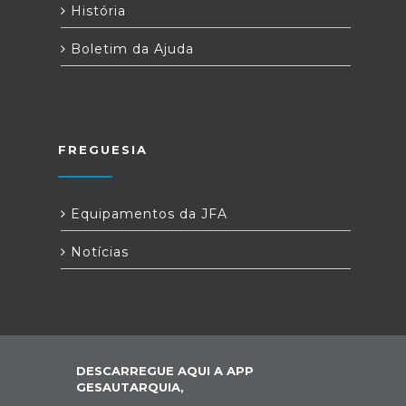
História
Boletim da Ajuda
FREGUESIA
Equipamentos da JFA
Notícias
DESCARREGUE AQUI A APP
GESAUTARQUIA,