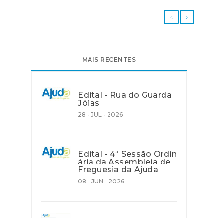
MAIS RECENTES
Edital - Rua do Guarda
Jóias
28 - JUL - 2026
Edital - 4ª Sessão Ordin
ária da Assembleia de
Freguesia da Ajuda
08 - JUN - 2026