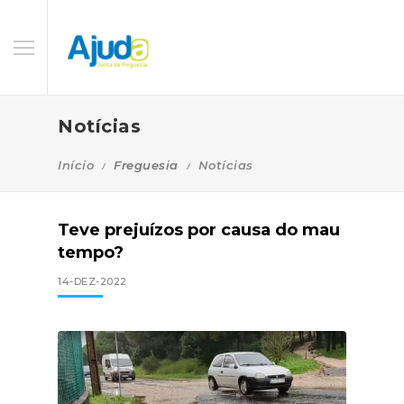
Notícias
Início
Freguesia
Notícias
Teve prejuízos por causa do mau
tempo?
14-DEZ-2022