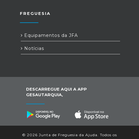
FREGUESIA
Equipamentos da JFA
Notícias
DESCARREGUE AQUI A APP
GESAUTARQUIA,
© 2026 Junta de Freguesia da Ajuda. Todos os