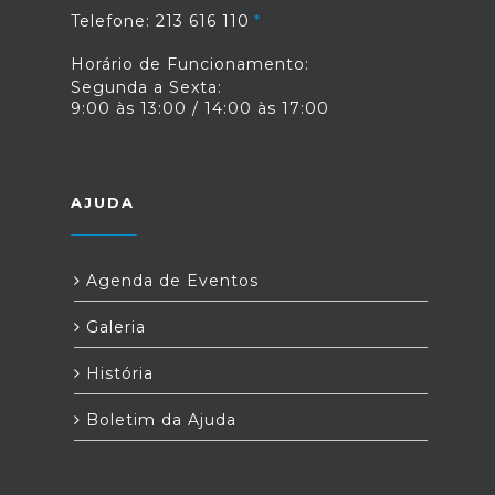
Telefone: 213 616 110
Horário de Funcionamento:
Segunda a Sexta:
9:00 às 13:00 / 14:00 às 17:00
AJUDA
Agenda de Eventos
Galeria
História
Boletim da Ajuda