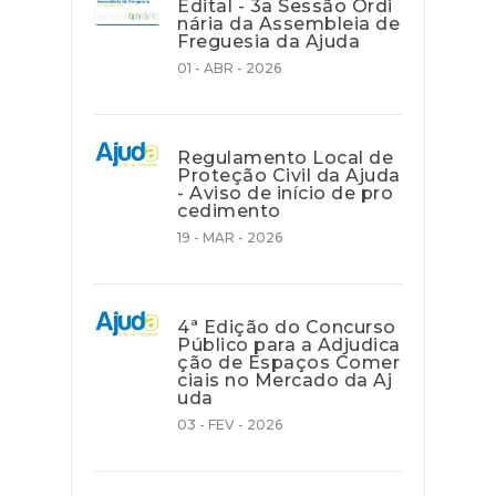
Edital - 3a Sessão Ordi
nária da Assembleia de
Freguesia da Ajuda
01 - ABR - 2026
Regulamento Local de
Proteção Civil da Ajuda
- Aviso de início de pro
cedimento
19 - MAR - 2026
4ª Edição do Concurso
Público para a Adjudica
ção de Espaços Comer
ciais no Mercado da Aj
uda
03 - FEV - 2026