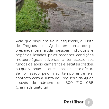
Para que ninguém fique esquecido, a Junta
de Freguesia da Ajuda tem uma equipa
preparada para ajudar pessoas individuais e
negócios lesados pelas recentes condições
meteorológicas adversas, a ter acesso aos
fundos de apoio camarários e estatais criados,
ou que venham a ser criados para esse efeito.
Se foi lesado pelo mau tempo entre em
contacto com a Junta de Freguesia da Ajuda
através do número de 800 210 088
(chamada gratuita)
Partilhar