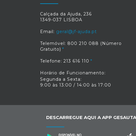
Calçada da Ajuda, 236
1349-037 LISBOA
Email:
geral@jf-ajuda.pt
Telemóvel: 800 210 088 (Número
Gratuito)
Telefone: 213 616 110
Horário de Funcionamento:
Segunda a Sexta:
9:00 às 13:00 / 14:00 às 17:00
DESCARREGUE AQUI A APP GESAUTA