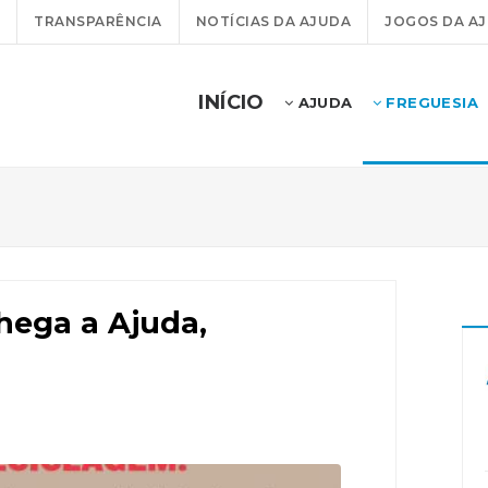
TRANSPARÊNCIA
NOTÍCIAS DA AJUDA
JOGOS DA A
INÍCIO
AJUDA
FREGUESIA
chega a Ajuda,