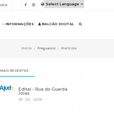
JUDA
INFORMAÇÕES
BALCÃO DIGITAL
Início
Freguesia
Notícias
MAIS RECENTES
Edital - Rua do Guarda
Jóias
28 - JUL - 2026