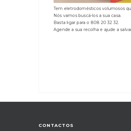
Tem eletrodomésticos volumosos qu
Nós vamos buscá-los a sua casa.
Basta ligar para o 808 20 32 32.
Agende a sua recolha e ajude a salvar
CONTACTOS