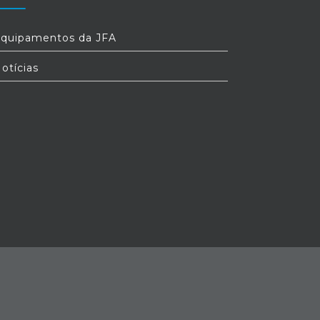
quipamentos da JFA
otícias