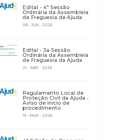
Edital - 4ª Sessão
Ordinária da Assembleia
de Freguesia da Ajuda
08 - JUN - 2026
Edital - 3a Sessão
Ordinária da Assembleia
de Freguesia da Ajuda
01 - ABR - 2026
Regulamento Local de
Proteção Civil da Ajuda -
Aviso de início de
procedimento
19 - MAR - 2026