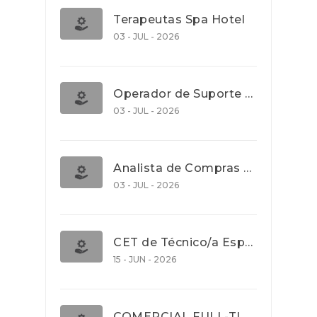
Terapeutas Spa Hotel
03 - JUL - 2026
Operador de Suporte Operacional
03 - JUL - 2026
Analista de Compras e Contratos (Banca)
03 - JUL - 2026
CET de Técnico/a Especialista em Comércio Internacional (Nível 5)
15 - JUN - 2026
COMERCIAL FULL-TIME