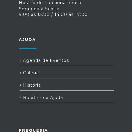
Horário de Funcionamento:
Segunda a Sexta:
9:00 às 13:00 / 14:00 às 17:00
AJUDA
Agenda de Eventos
Galeria
História
Boletim da Ajuda
FREGUESIA