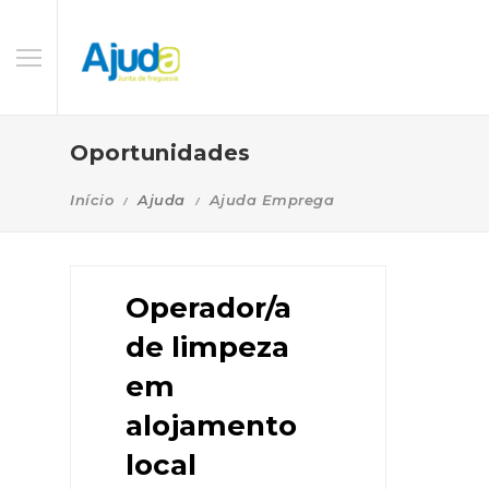
Oportunidades
Início
Ajuda
Ajuda Emprega
Operador/a
de limpeza
em
alojamento
local