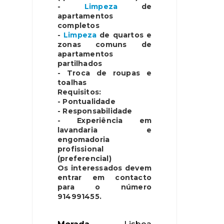
-
Limpeza
de
apartamentos
completos
-
Limpeza
de quartos e
zonas comuns de
apartamentos
partilhados
- Troca de roupas e
toalhas
Requisitos:
- Pontualidade
- Responsabilidade
- Experiência em
lavandaria e
engomadoria
profissional
(preferencial)
Os interessados devem
entrar em contacto
para o número
914991455.