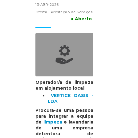
13-ABR-2026
Oferta - Prestação de Serviços
● Aberto
Operador/a de limpeza
em alojamento local
VERTICE OASIS -
LDA
Procura-se uma pessoa
para integrar a equipa
de
limpeza
e lavandaria
de uma empresa
detentora de