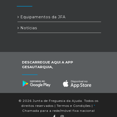
Equipamentos da JFA
Notícias
DESCARREGUE AQUI A APP
GESAUTARQUIA,
© 2026 Junta de Freguesia da Ajuda. Todos os
direitos reservados |
Termos e Condições
|
*
Chamada para a rede/móvel fixa nacional