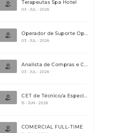
Terapeutas Spa Hotel
03 - JUL - 2026
Operador de Suporte Operacional
03 - JUL - 2026
Analista de Compras e Contratos (Banca)
03 - JUL - 2026
CET de Técnico/a Especialista em Comércio Internacional (Nível 5)
15 - JUN - 2026
COMERCIAL FULL-TIME