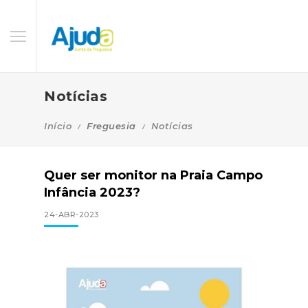
Notícias
Início
Freguesia
Notícias
Quer ser monitor na Praia Campo
Infância 2023?
24-ABR-2023