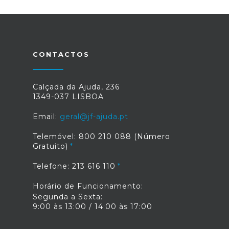
CONTACTOS
Calçada da Ajuda, 236
1349-037 LISBOA
Email:
geral@jf-ajuda.pt
Telemóvel: 800 210 088 (Número
Gratuito)
Telefone: 213 616 110
Horário de Funcionamento:
Segunda a Sexta:
9:00 às 13:00 / 14:00 às 17:00