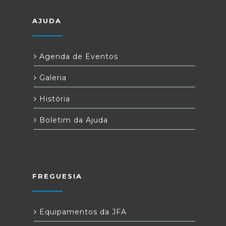
AJUDA
Agenda de Eventos
Galeria
História
Boletim da Ajuda
FREGUESIA
Equipamentos da JFA