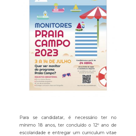
Para se candidatar, é necessário ter no
mínimo 18 anos, ter concluído o 12º ano de
escolaridade e entregar um curriculum vitae