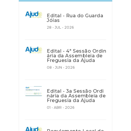
Edital - Rua do Guarda
Jóias
28 - JUL - 2026
Edital - 4ª Sessão Ordin
ária da Assembleia de
Freguesia da Ajuda
08 - JUN - 2026
Edital - 3a Sessão Ordi
nária da Assembleia de
Freguesia da Ajuda
01 - ABR - 2026