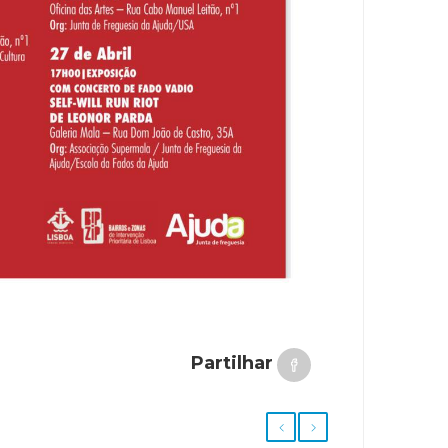
Partilhar