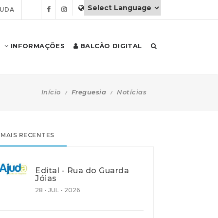
JUDA
INFORMAÇÕES
BALCÃO DIGITAL
Início
Freguesia
Notícias
MAIS RECENTES
Edital - Rua do Guarda
Jóias
28 - JUL - 2026