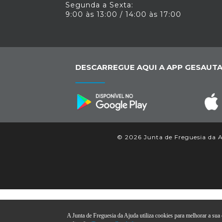
Segunda a Sexta:
9:00 às 13:00 / 14:00 às 17:00
DESCARREGUE AQUI A APP GESAUTA
© 2026 Junta de Freguesia da Aj
A Junta de Freguesia da Ajuda utiliza cookies para melhorar a sua e