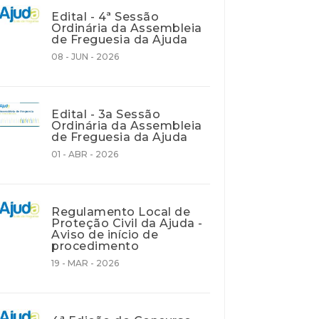
Edital - 4ª Sessão
Ordinária da Assembleia
de Freguesia da Ajuda
08 - JUN - 2026
Edital - 3a Sessão
Ordinária da Assembleia
de Freguesia da Ajuda
01 - ABR - 2026
Regulamento Local de
Proteção Civil da Ajuda -
Aviso de início de
procedimento
19 - MAR - 2026