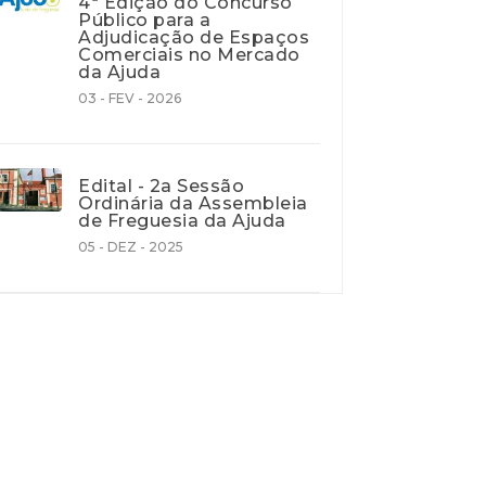
4ª Edição do Concurso
Público para a
Adjudicação de Espaços
Comerciais no Mercado
da Ajuda
03 - FEV - 2026
Edital - 2a Sessão
Ordinária da Assembleia
de Freguesia da Ajuda
05 - DEZ - 2025