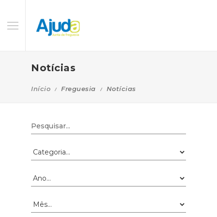
Notícias
Início
Freguesia
Notícias