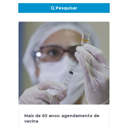
Pesquisar
Mais de 65 anos: agendamento de
vacina