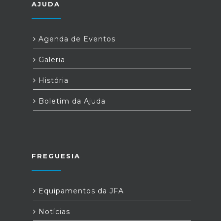
AJUDA
Agenda de Eventos
Galeria
História
Boletim da Ajuda
FREGUESIA
Equipamentos da JFA
Notícias